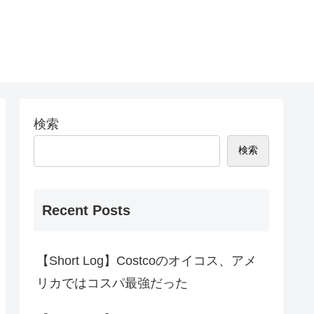
検索
検索
Recent Posts
【Short Log】Costcoのオイコス、アメ
リカではコスパ最強だった