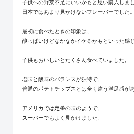
子供への野菜不足にいいかもと思い購入しま
日本ではあまり見かけないフレーバーでした
最初に食べたときの印象は、
酸っぱいけどなかなかイケるかもといった感
子供もおいしいとたくさん食べていました。
塩味と酸味のバランスが独特で、
普通のポテトチップスとは全く違う満足感が
アメリカでは定番の味のようで、
スーパーでもよく見かけました。