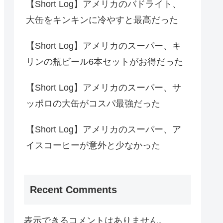
【Short Log】アメリカのバドライト、
大缶をキンキンに冷やすと最高だった
【Short Log】アメリカのスーパー、キ
リンの瓶ビール6本セットがお得だった
【Short Log】アメリカのスーパー、サ
ッポロの大缶がコスパ最強だった
【Short Log】アメリカのスーパー、ア
イスコーヒーが意外と少なかった
Recent Comments
表示できるコメントはありません。