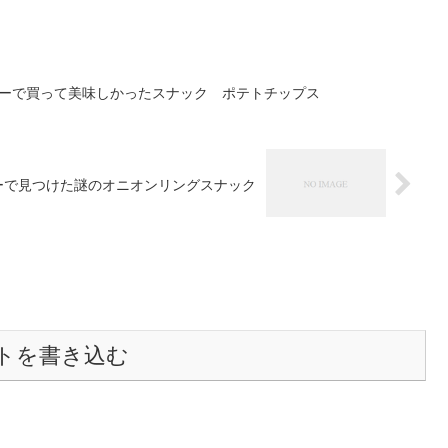
スーパーで買って美味しかったスナック ポテトチップス
ーパーで見つけた謎のオニオンリングスナック
トを書き込む