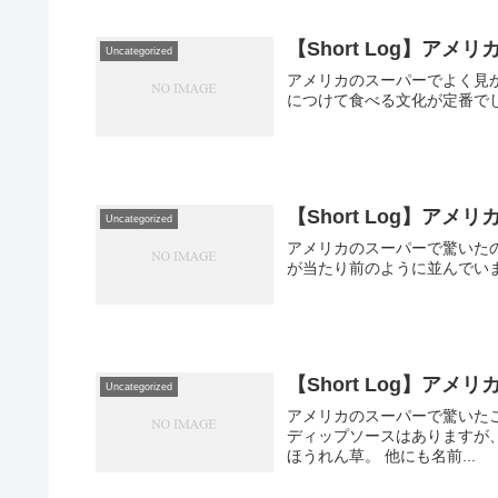
【Short Log】アメ
Uncategorized
アメリカのスーパーでよく見かけ
につけて食べる文化が定番で
【Short Log】ア
Uncategorized
アメリカのスーパーで驚いたの
が当たり前のように並んでい
【Short Log】
Uncategorized
アメリカのスーパーで驚いた
ディップソースはありますが、
ほうれん草。 他にも名前...