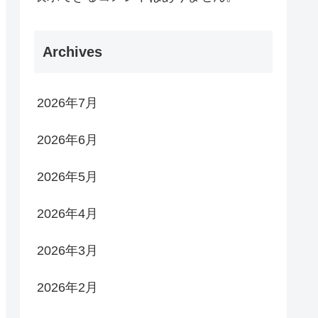
Archives
2026年7月
2026年6月
2026年5月
2026年4月
2026年3月
2026年2月