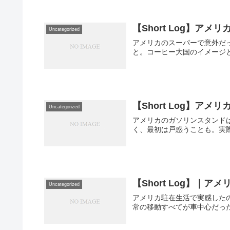
【Short Log】
Uncategorized
アメリカのスーパーで意外だ
と。コーヒー大国のイメージ
【Short Log】ア
Uncategorized
アメリカのガソリンスタンド
く、最初は戸惑うことも。実
【Short Log】｜
Uncategorized
アメリカ駐在生活で実感した
常の移動すべてが車中心だっ