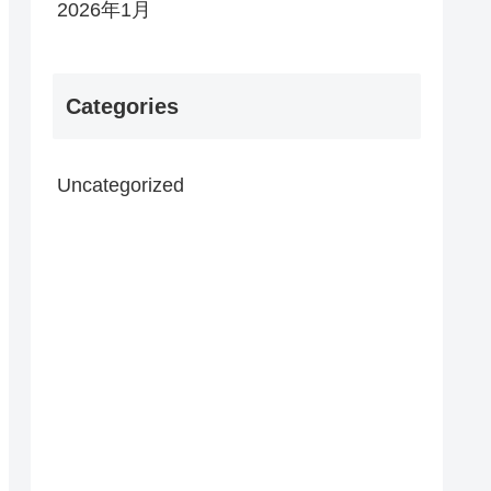
2026年1月
Categories
Uncategorized