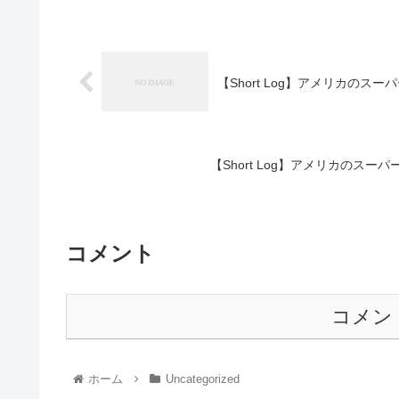
【Short Log】アメリカの
【Short Log】アメリカのス
コメント
コメン
ホーム
Uncategorized